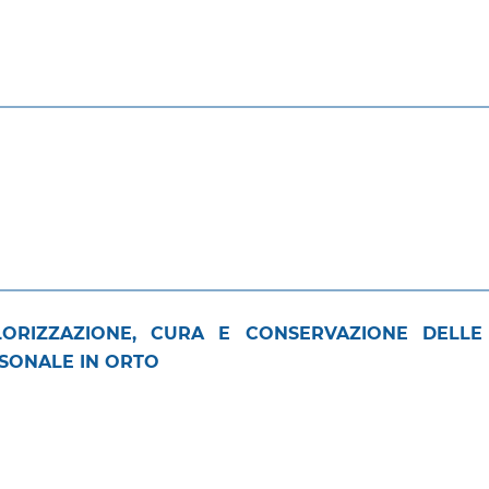
ALORIZZAZIONE, CURA E CONSERVAZIONE DELLE
RSONALE IN ORTO