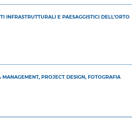
TI INFRASTRUTTURALI E PAESAGGISTICI DELL’ORTO
 MANAGEMENT, PROJECT DESIGN, FOTOGRAFIA