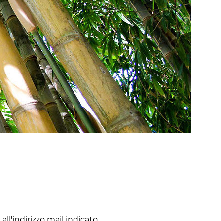
all'indirizzo mail indicato