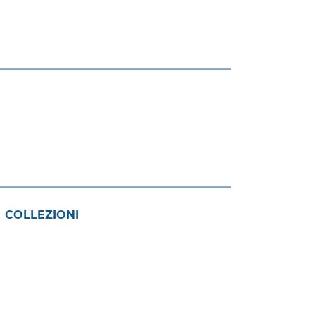
 COLLEZIONI