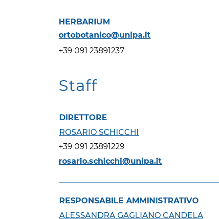
HERBARIUM
ortobotanico@unipa.it
+39 091 23891237
Staff
DIRETTORE
ROSARIO SCHICCHI
+39 091 23891229
rosario.schicchi@unipa.it
RESPONSABILE AMMINISTRATIVO
ALESSANDRA GAGLIANO CANDELA